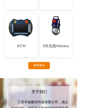
HTW
HB无线Wireless
查看更多
关于我们
       江苏华途数控科技有限公司，成立