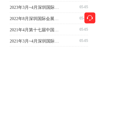
05-05
2023年3月~4月深圳国际会展中心（宝安新馆）
按钮
05-05
2022年8月深圳国际会展中心（宝安新馆）
05-05
2021年4月第十七届中国国际机床展览会
05-05
2021年3月~4月深圳国际机器人及工厂智能化展览会
查看更多
坚持诚信服务、专注客户满意！