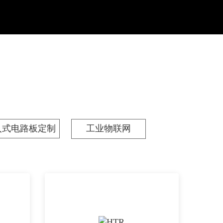
入式电路板定制
工业物联网