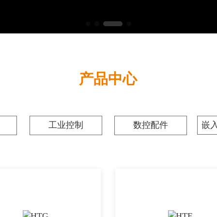
产品中心
工业控制
数控配件
嵌