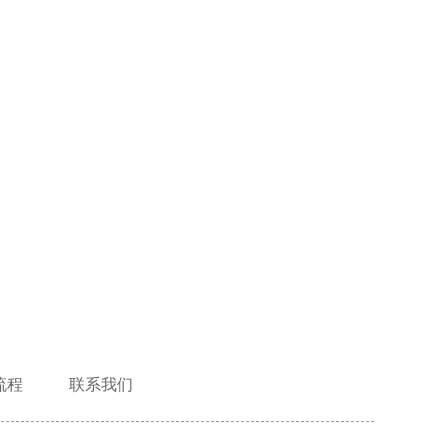
流程
联系我们