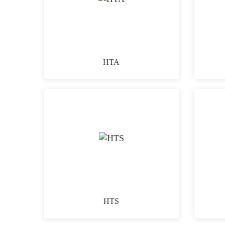
HTA
HTS