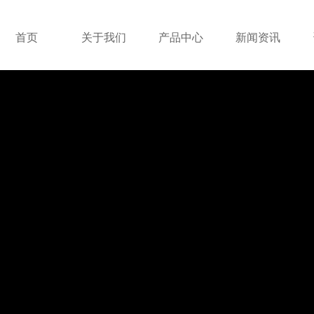
首页
关于我们
产品中心
新闻资讯