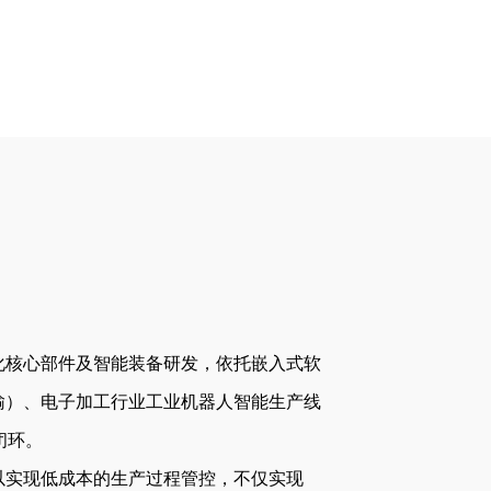
动化核心部件及智能装备研发，依托嵌入式软
输）、电子加工行业工业机器人智能生产线
闭环。
以实现低成本的生产过程管控，不仅实现