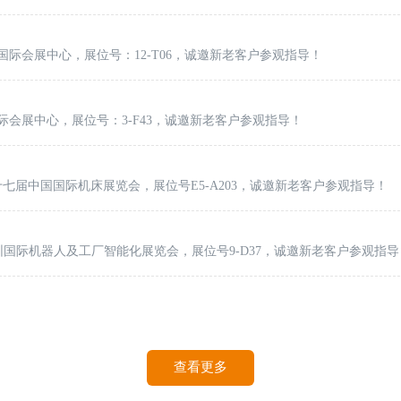
圳国际会展中心，展位号：12-T06，诚邀新老客户参观指导！
国际会展中心，展位号：3-F43，诚邀新老客户参观指导！
第十七届中国国际机床展览会，展位号E5-A203，诚邀新老客户参观指导！
深圳国际机器人及工厂智能化展览会，展位号9-D37，诚邀新老客户参观指导
查看更多