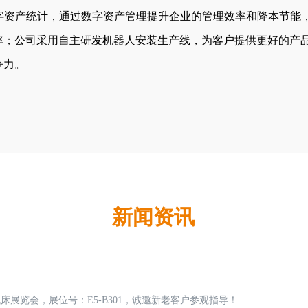
字资产统计，通过数字资产管理提升企业的管理效率和降本节能，
率；公司采用自主研发机器人安装生产线，为客户提供更好的产
争力。
新闻资讯
机床展览会，展位号：E5-B301，诚邀新老客户参观指导！