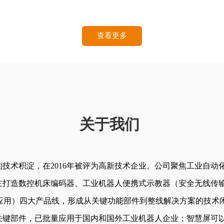
查看更多
关于我们 
途的技术积淀，在2016年被评为高新技术企业。公司聚焦工业自
主打造数控机床编码器、工业机器人便携式示教器（安全无线传
I应用）四大产品线，形成从关键功能部件到整线解决方案的技术
关键部件，已批量应用于国内和国外工业机器人企业；智慧屏可