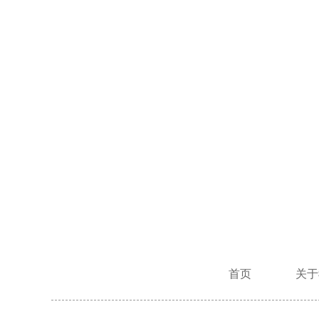
首页
关于