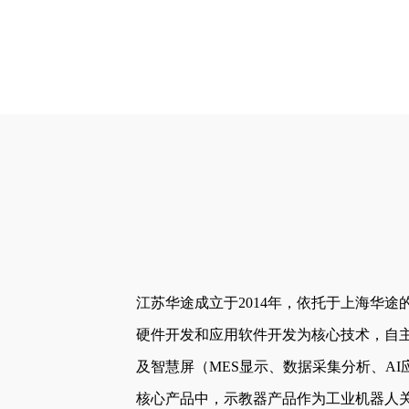
江苏华途成立于2014年，依托于上海华
硬件开发和应用软件开发为核心技术，自
及智慧屏（MES显示、数据采集分析、A
核心产品中，示教器产品作为工业机器人