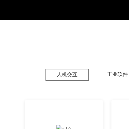
工业软件
人机交互