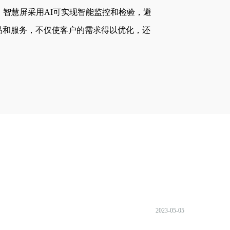
智慧屏采用AI可实现智能监控和检验，避
品和服务，不仅使客户的需求得以优化，还
2023-05-05