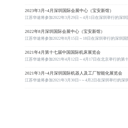
2023年3月~4月深圳国际会展中心（宝安新馆）
江苏华途将参加2022年3月29日～4月1日在深圳举行的深
2022年8月深圳国际会展中心（宝安新馆）
江苏华途将参加2022年8月15日～18日在深圳举行的深圳
2021年4月第十七届中国国际机床展览会
江苏华途将参加2021年4月12日～4月17日在北京举行的
2021年3月~4月深圳国际机器人及工厂智能化展览会
江苏华途将参加2021年3月30日~～4月2日在深圳举行的