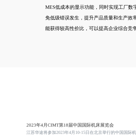
MES低成本的显示功能，同时实现工厂数
免低级错误发生，提升产品质量和生产效
能获得较高性价比，可以提高企业综合竞
2023年4月CIMT第18届中国国际机床展览会
江苏华途将参加2023年4月10-15日在北京举行的中国国际