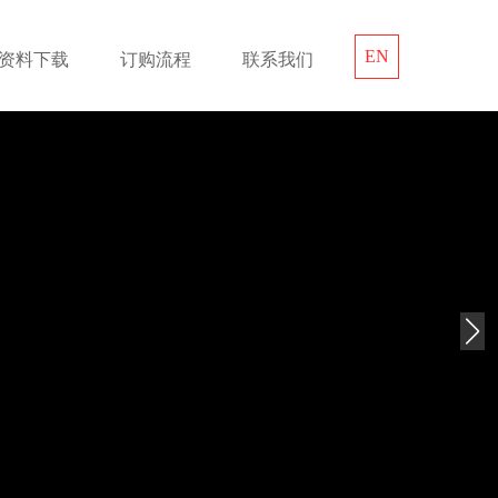
EN
资料下载
订购流程
联系我们