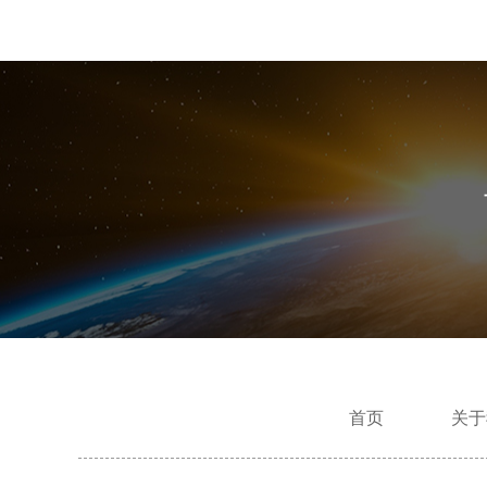
首页
关于