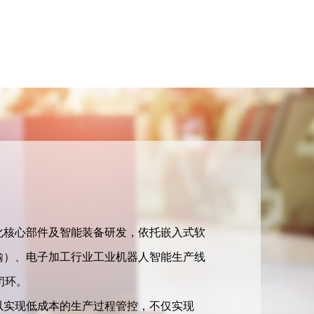
动化核心部件及智能装备研发，依托嵌入式软
输）、电子加工行业工业机器人智能生产线
闭环。
以实现低成本的生产过程管控，不仅实现