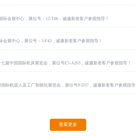
圳国际会展中心，展位号：12-T06，诚邀新老客户参观指导！
国际会展中心，展位号：3-F43，诚邀新老客户参观指导！
第十七届中国国际机床展览会，展位号E5-A203，诚邀新老客户参观指导！
深圳国际机器人及工厂智能化展览会，展位号9-D37，诚邀新老客户参观指导
查看更多