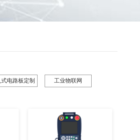
入式电路板定制
工业物联网