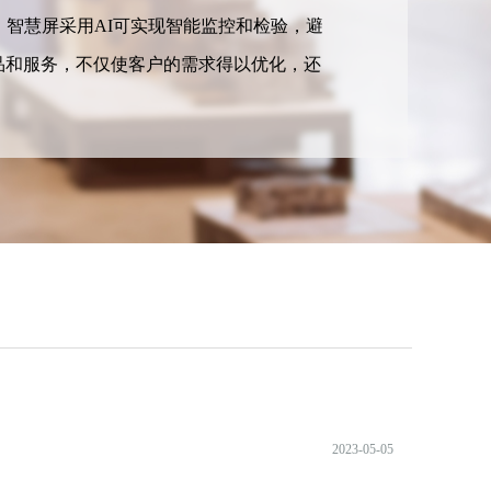
智慧屏采用AI可实现智能监控和检验，避
品和服务，不仅使客户的需求得以优化，还
2023-05-05