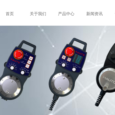
首页
关于我们
产品中心
新闻资讯