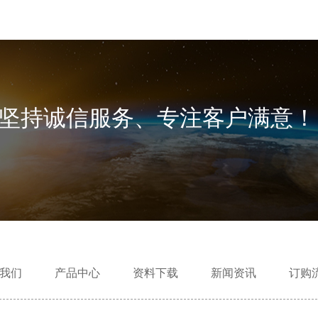
坚持诚信服务、专注客户满意！
我们
产品中心
资料下载
新闻资讯
订购