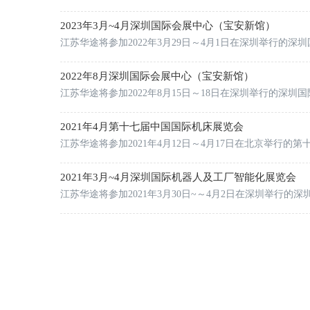
2023年3月~4月深圳国际会展中心（宝安新馆）
江苏华途将参加2022年3月29日～4月1日在深圳举行的深
2022年8月深圳国际会展中心（宝安新馆）
江苏华途将参加2022年8月15日～18日在深圳举行的深圳
2021年4月第十七届中国国际机床展览会
江苏华途将参加2021年4月12日～4月17日在北京举行的
2021年3月~4月深圳国际机器人及工厂智能化展览会
江苏华途将参加2021年3月30日~～4月2日在深圳举行的