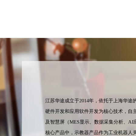
江苏华途成立于2014年，依托于上海华
硬件开发和应用软件开发为核心技术，自
及智慧屏（MES显示、数据采集分析、A
核心产品中，示教器产品作为工业机器人