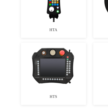
HTA
HTS