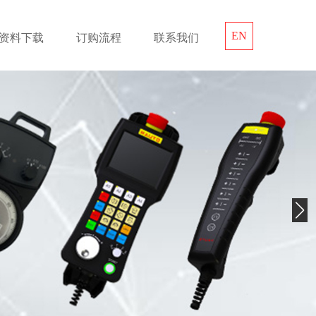
EN
资料下载
订购流程
联系我们