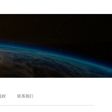
流程
联系我们