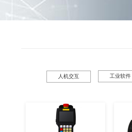
工业软件
人机交互