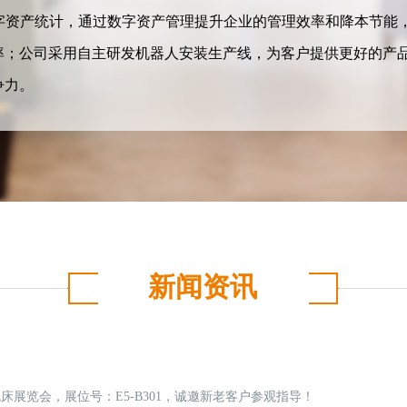
字资产统计，通过数字资产管理提升企业的管理效率和降本节能，
率；公司采用自主研发机器人安装生产线，为客户提供更好的产
争力。
新闻资讯
机床展览会，展位号：E5-B301，诚邀新老客户参观指导！