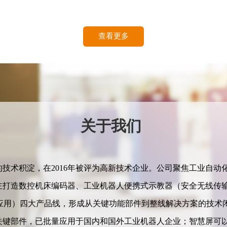
查看更多
关于我们 
途的技术积淀，在2016年被评为高新技术企业。公司聚焦工业自
主打造数控机床编码器、工业机器人便携式示教器（安全无线传
I应用）四大产品线，形成从关键功能部件到整线解决方案的技术
关键部件，已批量应用于国内和国外工业机器人企业；智慧屏可