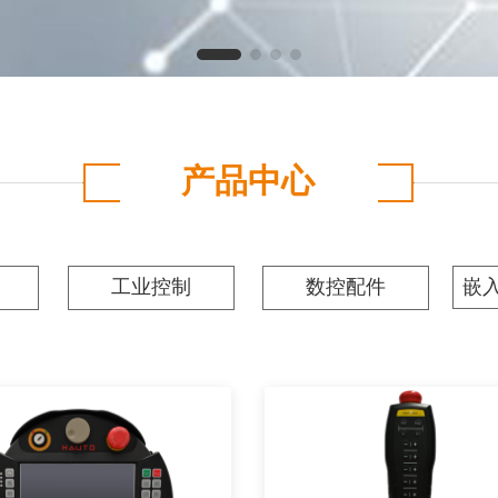
产品中心
工业控制
数控配件
嵌