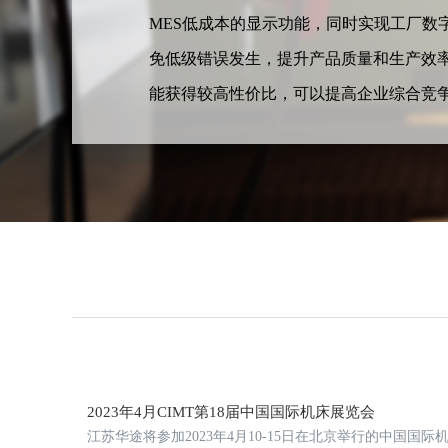
MES低成本的显示功能，同时实现工厂数
免低级错误发生，提升产品质量和生产效
能获得较高性价比，可以提高企业综合竞
2023年4月CIMT第18届中国国际机床展览会
江苏华途将参加2023年4月10-15日在北京举行的中国国际