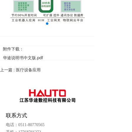
附件下载：
华途说明书中文版.pdf
上一篇 :
医疗设备应用
联系方式
电话：0511-80770565