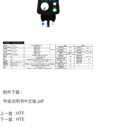
附件下载：
华途说明书中文版.pdf
上一篇 :
HTF
下一篇 :
HTE