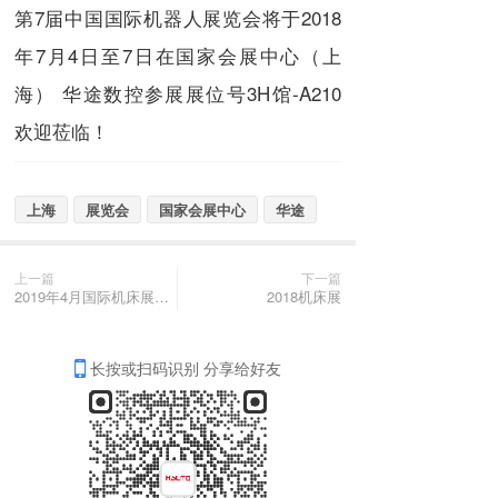
第7届中国国际机器人展览会将于2018
年7月4日至7日在国家会展中心（上
海） 华途数控参展展位号3H馆-A210
欢迎莅临！
上海
展览会
国家会展中心
华途
上一篇
下一篇
2019年4月国际机床展览会
2018机床展
长按或扫码识别 分享给好友