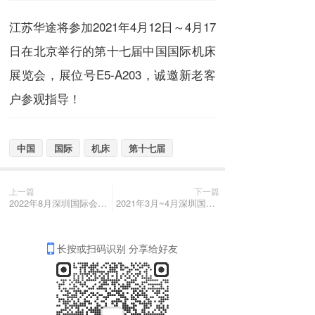
江苏华途将参加2021年4月12日～4月17
日在北京举行的第十七届中国国际机床
展览会，展位号E5-A203，诚邀新老客
户参观指导！
中国
国际
机床
第十七届
上一篇
下一篇
2022年8月深圳国际会展中心（宝安新馆）
2021年3月~4月深圳国际机器人及工厂智能化展览会
长按或扫码识别 分享给好友